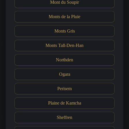
Mont du Soupir
Monts de la Pluie
Monts Gris
Monts Tall-Den-Han
Northden
Ogara
Perisem
Plaine de Kamcha
Sheffren