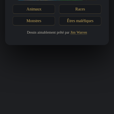
Animaux
Races
Monstres
Êtres maléfiques
Dessin aimablement prêté par
Jim Warren