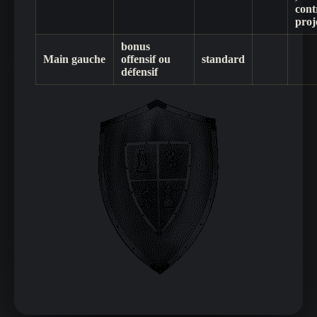
cont
proj
bonus
Main gauche
offensif ou
standard
défensif